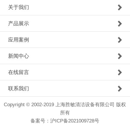
关于我们
产品展示
应用案例
新闻中心
在线留言
联系我们
Copyright © 2002-2019 上海胜敏清洁设备有限公司 版权
所有
备案号：
沪ICP备2021009728号