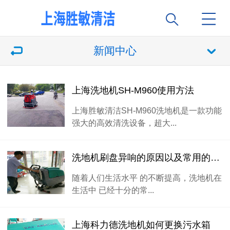
新闻中心
上海洗地机SH-M960使用方法
上海胜敏清洁SH-M960洗地机是一款功能
强大的高效清洗设备，超大...
洗地机刷盘异响的原因以及常用的处理方法
随着人们生活水平 的不断提高，洗地机在
生活中 已经十分的常...
上海科力德洗地机如何更换污水箱